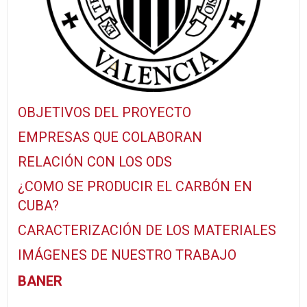
OBJETIVOS DEL PROYECTO
EMPRESAS QUE COLABORAN
RELACIÓN CON LOS ODS
¿COMO SE PRODUCIR EL CARBÓN EN
CUBA?
CARACTERIZACIÓN DE LOS MATERIALES
IMÁGENES DE NUESTRO TRABAJO
BANER