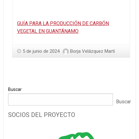
GUÍA PARA LA PRODUCCIÓN DE CARBÓN
VEGETAL EN GUANTÁNAMO
5 de junio de 2024
Borja Velázquez Martí
Buscar
Buscar
SOCIOS DEL PROYECTO