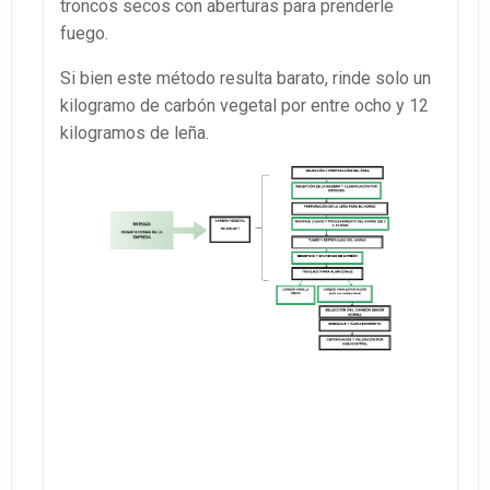
troncos secos con aberturas para prenderle
fuego.
Si bien este método resulta barato, rinde solo un
kilogramo de carbón vegetal por entre ocho y 12
kilogramos de leña.