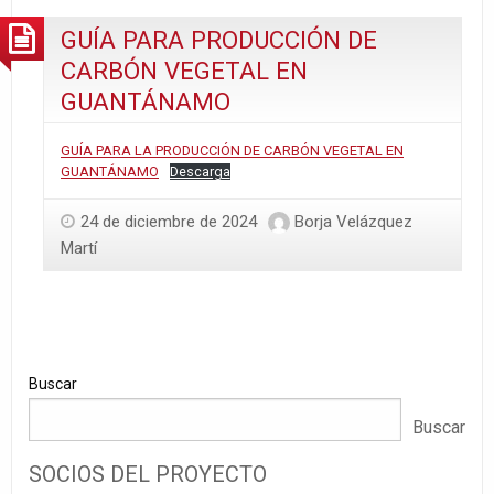
EN
GUÍA PARA PRODUCCIÓN DE
GUANTÁNAMO
CARBÓN VEGETAL EN
GUANTÁNAMO
GUÍA PARA LA PRODUCCIÓN DE CARBÓN VEGETAL EN
GUANTÁNAMO
Descarga
24 de diciembre de 2024
Borja Velázquez
Martí
Buscar
Buscar
SOCIOS DEL PROYECTO