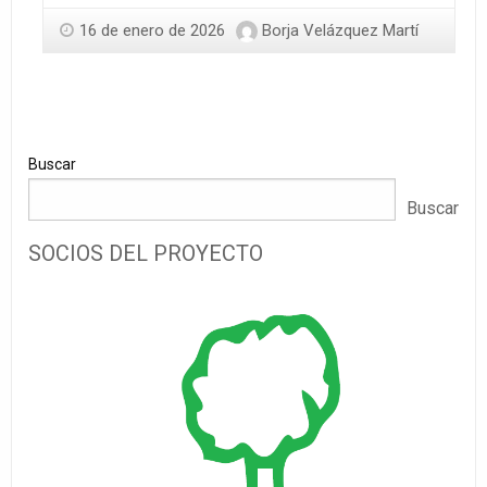
16 de enero de 2026
Borja Velázquez Martí
Buscar
Buscar
SOCIOS DEL PROYECTO