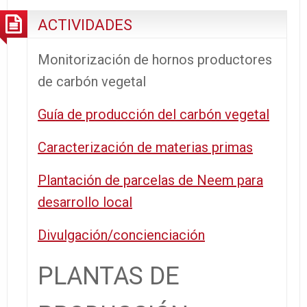
EN
ACTIVIDADES
GUANTÁNAMO
Monitorización de hornos productores
de carbón vegetal
Guía de producción del carbón vegetal
Caracterización de materias primas
Plantación de parcelas de Neem para
desarrollo local
Divulgación/concienciación
PLANTAS DE