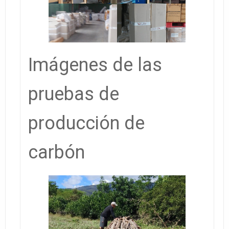
Imágenes de las
pruebas de
producción de
carbón