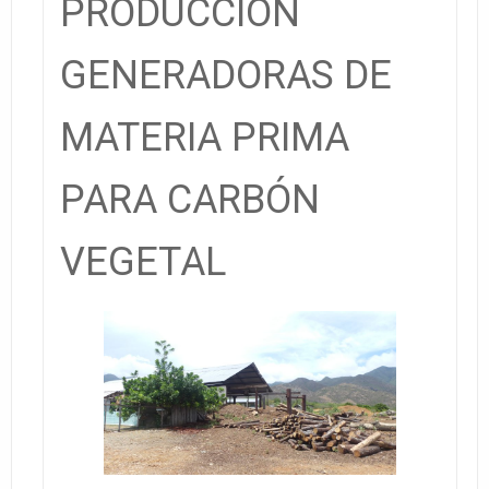
PRODUCCIÓN
GENERADORAS DE
MATERIA PRIMA
PARA CARBÓN
VEGETAL