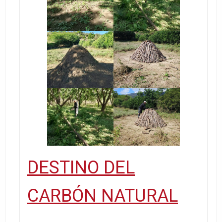
DESTINO DEL
CARBÓN NATURAL