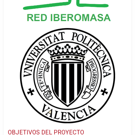
OBJETIVOS DEL PROYECTO