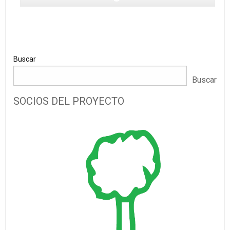
Buscar
Buscar
SOCIOS DEL PROYECTO