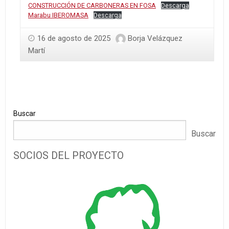
CONSTRUCCIÓN DE CARBONERAS EN FOSA
Descarga
Marabu IBEROMASA
Descarga
16 de agosto de 2025
Borja Velázquez
Martí
Buscar
Buscar
SOCIOS DEL PROYECTO