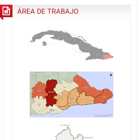
EN
ÁREA DE TRABAJO
GUANTÁNAMO