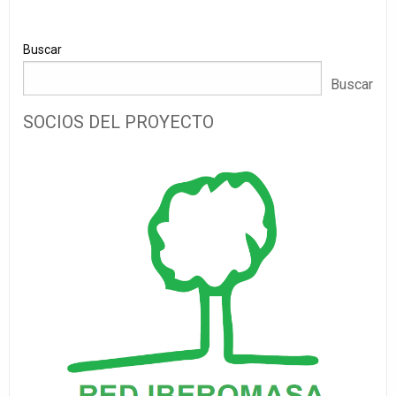
Buscar
Buscar
SOCIOS DEL PROYECTO