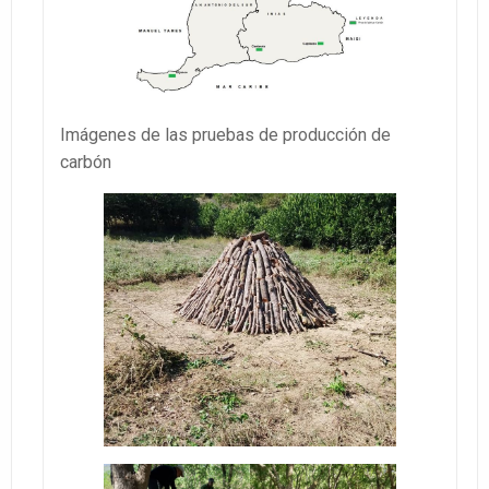
Imágenes de las pruebas de producción de
carbón