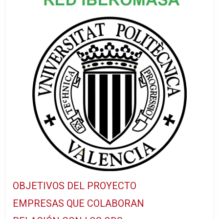
OBJETIVOS DEL PROYECTO
EMPRESAS QUE COLABORAN