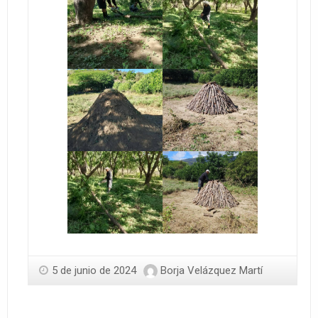
5 de junio de 2024
Borja Velázquez Martí