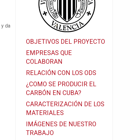
 y da
OBJETIVOS DEL PROYECTO
EMPRESAS QUE
COLABORAN
RELACIÓN CON LOS ODS
¿COMO SE PRODUCIR EL
CARBÓN EN CUBA?
CARACTERIZACIÓN DE LOS
MATERIALES
IMÁGENES DE NUESTRO
TRABAJO