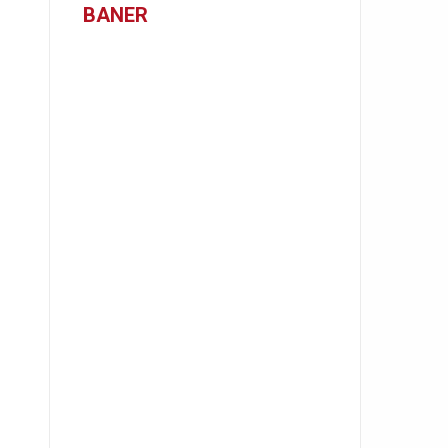
BANER