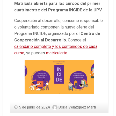
Matrícula abierta para los cursos del primer
cuatrimestre del Programa INCIDE de la UPV
Cooperación al desarrollo, consumo responsable
o voluntariado componen la nueva oferta del
Programa INCIDE, organizado por el
Centro de
Cooperación al Desarrollo
. Conoce el
calendario completo y los contenidos de cada
curso
, ya puedes
matricularte
5 de junio de 2024
Borja Velázquez Martí