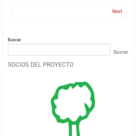
Next
Buscar
Buscar
SOCIOS DEL PROYECTO