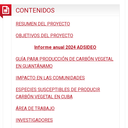
EN
CONTENIDOS
GUANTÁNAMO
RESUMEN DEL PROYECTO
OBJETIVOS DEL PROYECTO
Informe anual 2024 ADSIDEO
GUÍA PARA PRODUCCIÓN DE CARBÓN VEGETAL
EN GUANTÁNAMO
IMPACTO EN LAS COMUNIDADES
ESPECIES SUSCEPTIBLES DE PRODUCIR
CARBÓN VEGETAL EN CUBA
ÁREA DE TRABAJO
INVESTIGADORES