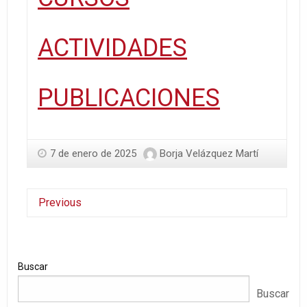
ACTIVIDADES
PUBLICACIONES
7 de enero de 2025
Borja Velázquez Martí
Previous
Buscar
Buscar