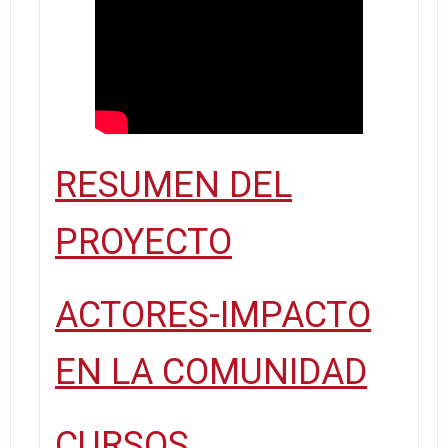
RESUMEN DEL
PROYECTO
ACTORES-IMPACTO
EN LA COMUNIDAD
CURSOS