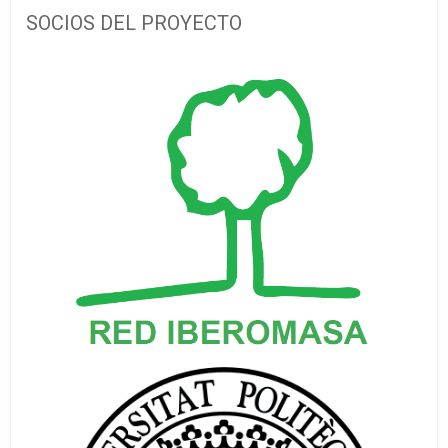
SOCIOS DEL PROYECTO