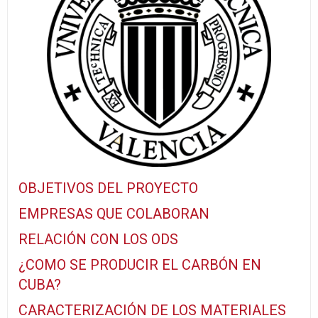
OBJETIVOS DEL PROYECTO
EMPRESAS QUE COLABORAN
RELACIÓN CON LOS ODS
¿COMO SE PRODUCIR EL CARBÓN EN
CUBA?
CARACTERIZACIÓN DE LOS MATERIALES